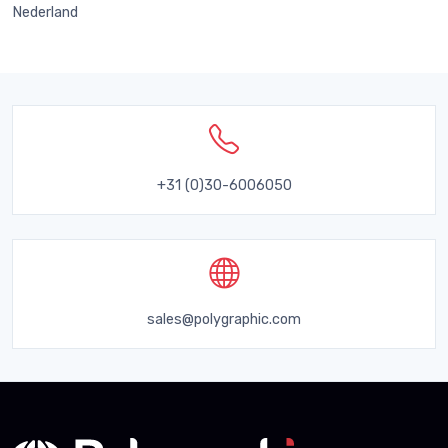
Nederland
+31 (0)30-6006050
sales@polygraphic.com