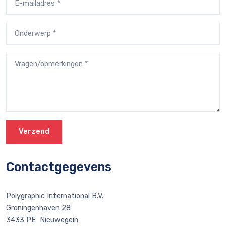
Verzend
Contactgegevens
Polygraphic International B.V.
Groningenhaven 28
3433 PE Nieuwegein