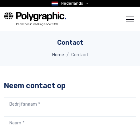
Nederlands
Contact
Home
Contact
Neem contact op