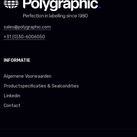
sales@polygraphic.com
+31 (0)30-6006050
INFORMATIE
Algemene Voorwaarden
Productspecificaties & Sealcondities
Linkedin
Contact