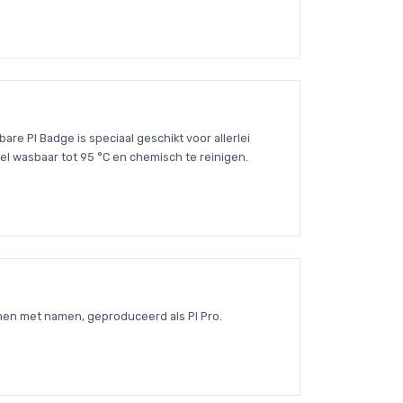
re PI Badge is speciaal geschikt voor allerlei
el wasbaar tot 95 °C en chemisch te reinigen.
emen met namen, geproduceerd als PI Pro.