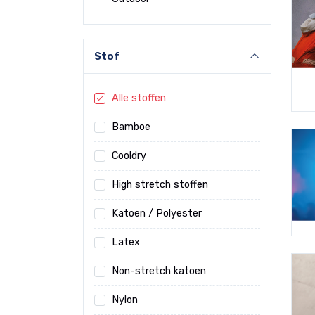
Stof
Alle stoffen
Bamboe
Cooldry
High stretch stoffen
Katoen / Polyester
Latex
Non-stretch katoen
Nylon