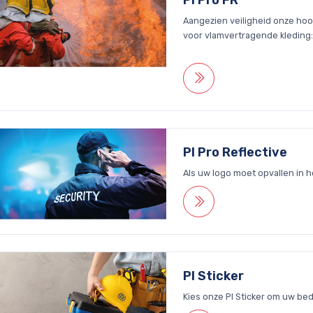
Aangezien veiligheid onze hoog
voor vlamvertragende kleding: 
PI Pro Reflective
Als uw logo moet opvallen in he
PI Sticker
Kies onze PI Sticker om uw bed