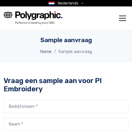
Nederlands
Sample aanvraag
Home
Sample aanvraag
Vraag een sample aan voor PI
Embroidery