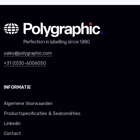
sales@polygraphic.com
+31 (0)30-6006050
INFORMATIE
Algemene Voorwaarden
Productspecificaties & Sealcondities
Linkedin
Contact