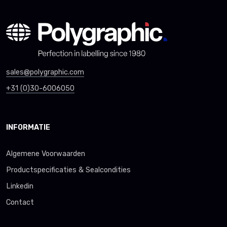
sales@polygraphic.com
+31 (0)30-6006050
INFORMATIE
Algemene Voorwaarden
Productspecificaties & Sealcondities
Linkedin
Contact